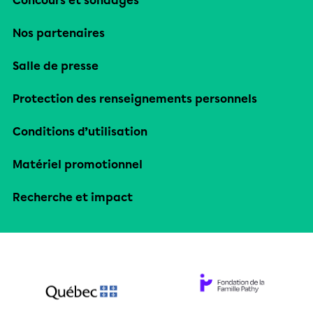
Concours et sondages
Nos partenaires
Salle de presse
Protection des renseignements personnels
Conditions d’utilisation
Matériel promotionnel
Recherche et impact