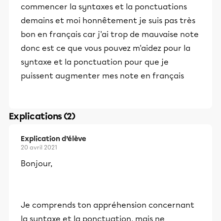
commencer la syntaxes et la ponctuations
demains et moi honnêtement je suis pas très
bon en français car j'ai trop de mauvaise note
donc est ce que vous pouvez m'aidez pour la
syntaxe et la ponctuation pour que je
puissent augmenter mes note en français
Explications (2)
Explication d’élève
20 avril 2021
Bonjour,
Je comprends ton appréhension concernant
la syntaxe et la ponctuation, mais ne