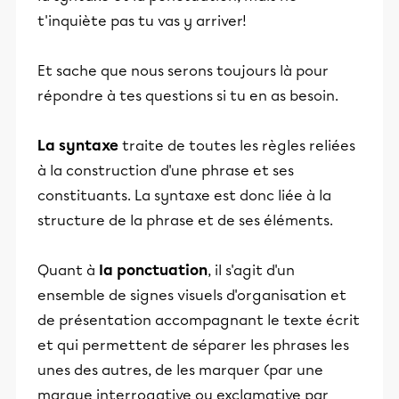
t'inquiète pas tu vas y arriver!
Et sache que nous serons toujours là pour
répondre à tes questions si tu en as besoin.
La syntaxe
traite de toutes les règles reliées
à la construction d'une phrase et ses
constituants. La syntaxe est donc liée à la
structure de la phrase et de ses éléments.
Quant à
la ponctuation
, il s'agit d'un
ensemble de signes visuels d'organisation et
de présentation accompagnant le texte écrit
et qui permettent de séparer les phrases les
unes des autres, de les marquer (par une
marque interrogative ou exclamative par