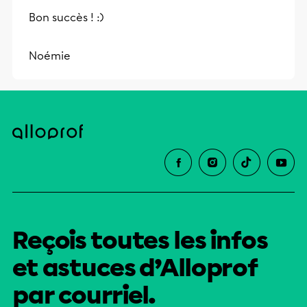
Bon succès ! :)
Noémie
Reçois toutes les infos
et astuces d’Alloprof
par courriel.