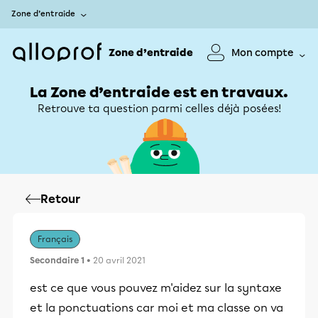
Zone d’entraide
Zone d’entraide
Mon compte
La Zone d’entraide est en travaux.
Retrouve ta question parmi celles déjà posées!
Retour
Français
Secondaire 1
• 20 avril 2021
est ce que vous pouvez m'aidez sur la syntaxe
et la ponctuations car moi et ma classe on va