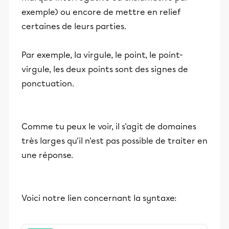
exemple) ou encore de mettre en relief
certaines de leurs parties.
Par exemple, la virgule, le point, le point-
virgule, les deux points sont des signes de
ponctuation.
Comme tu peux le voir, il s'agit de domaines
très larges qu'il n'est pas possible de traiter en
une réponse.
Voici notre lien concernant la syntaxe: