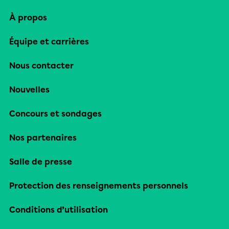
À propos
Équipe et carrières
Nous contacter
Nouvelles
Concours et sondages
Nos partenaires
Salle de presse
Protection des renseignements personnels
Conditions d’utilisation