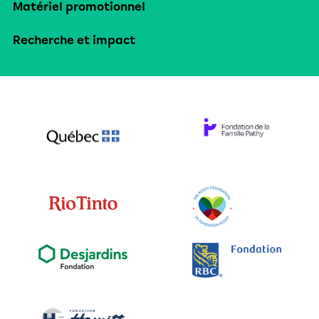
Matériel promotionnel
Recherche et impact