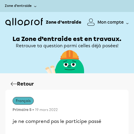
Zone d’entraide
Zone d’entraide
Mon compte
La Zone d’entraide est en travaux.
Retrouve ta question parmi celles déjà posées!
Retour
Français
Primaire 5
• 19 mars 2022
je ne comprend pas le participe passé