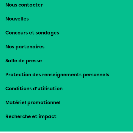
Nous contacter
Nouvelles
Concours et sondages
Nos partenaires
Salle de presse
Protection des renseignements personnels
Conditions d’utilisation
Matériel promotionnel
Recherche et impact