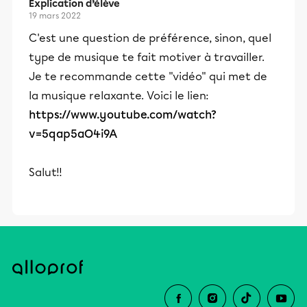
Explication d’élève
19 mars 2022
C'est une question de préférence, sinon, quel
type de musique te fait motiver à travailler.
Je te recommande cette "vidéo" qui met de
la musique relaxante. Voici le lien:
https://www.youtube.com/watch?
v=5qap5aO4i9A
Salut!!