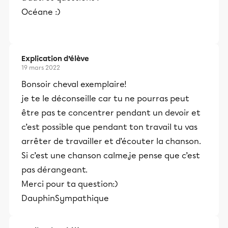
Océane :)
Explication d’élève
19 mars 2022
Bonsoir cheval exemplaire!
je te le déconseille car tu ne pourras peut
être pas te concentrer pendant un devoir et
c’est possible que pendant ton travail tu vas
arrêter de travailler et d’écouter la chanson.
Si c’est une chanson calme,je pense que c’est
pas dérangeant.
Merci pour ta question:)
DauphinSympathique