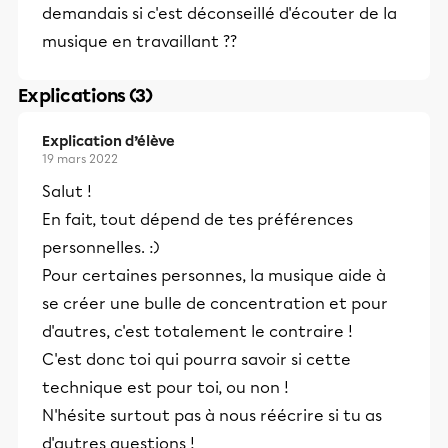
demandais si c'est déconseillé d'écouter de la
musique en travaillant ??
Explications (3)
Explication d’élève
19 mars 2022
Salut !
En fait, tout dépend de tes préférences
personnelles. :)
Pour certaines personnes, la musique aide à
se créer une bulle de concentration et pour
d'autres, c'est totalement le contraire !
C'est donc toi qui pourra savoir si cette
technique est pour toi, ou non !
N'hésite surtout pas à nous réécrire si tu as
d'autres questions !