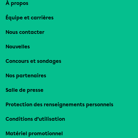
À propos
Équipe et carrières
Nous contacter
Nouvelles
Concours et sondages
Nos partenaires
Salle de presse
Protection des renseignements personnels
Conditions d’utilisation
Matériel promotionnel