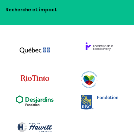
Recherche et impact