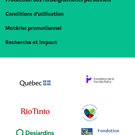
Conditions d’utilisation
Matériel promotionnel
Recherche et impact