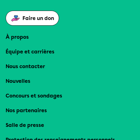
Faire un don
À propos
Équipe et carrières
Nous contacter
Nouvelles
Concours et sondages
Nos partenaires
Salle de presse
Protection des renseignements personnels