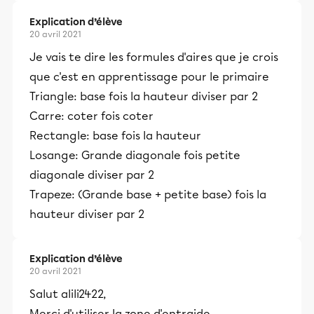
Explication d’élève
20 avril 2021
Je vais te dire les formules d'aires que je crois
que c'est en apprentissage pour le primaire
Triangle: base fois la hauteur diviser par 2
Carre: coter fois coter
Rectangle: base fois la hauteur
Losange: Grande diagonale fois petite
diagonale diviser par 2
Trapeze: (Grande base + petite base) fois la
hauteur diviser par 2
Explication d’élève
20 avril 2021
Salut alili2422,
Merci d'utiliser la zone d'entraide.