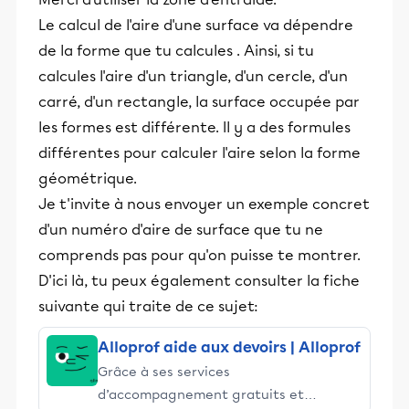
Le calcul de l'aire d'une surface va dépendre
de la forme que tu calcules . Ainsi, si tu
calcules l'aire d'un triangle, d'un cercle, d'un
carré, d'un rectangle, la surface occupée par
les formes est différente. Il y a des formules
différentes pour calculer l'aire selon la forme
géométrique.
Je t'invite à nous envoyer un exemple concret
d'un numéro d'aire de surface que tu ne
comprends pas pour qu'on puisse te montrer.
D'ici là, tu peux également consulter la fiche
suivante qui traite de ce sujet:
Alloprof aide aux devoirs | Alloprof
Grâce à ses services
d’accompagnement gratuits et