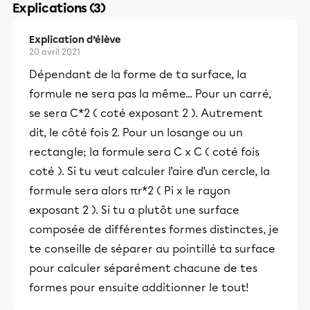
Explications (3)
Explication d’élève
20 avril 2021
Dépendant de la forme de ta surface, la
formule ne sera pas la même... Pour un carré,
se sera C*2 ( coté exposant 2 ). Autrement
dit, le côté fois 2. Pour un losange ou un
rectangle; la formule sera C x C ( coté fois
coté ). Si tu veut calculer l’aire d’un cercle, la
formule sera alors πr*2 ( Pi x le rayon
exposant 2 ). Si tu a plutôt une surface
composée de différentes formes distinctes, je
te conseille de séparer au pointillé ta surface
pour calculer séparément chacune de tes
formes pour ensuite additionner le tout!