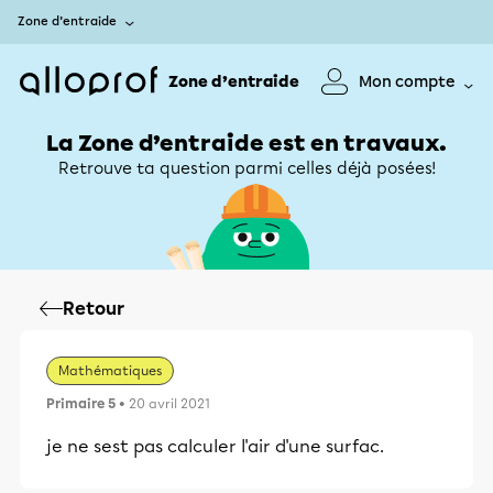
Zone d’entraide
Zone d’entraide
Mon compte
La Zone d’entraide est en travaux.
Retrouve ta question parmi celles déjà posées!
Retour
Mathématiques
Primaire 5
• 20 avril 2021
je ne sest pas calculer l'air d'une surfac.