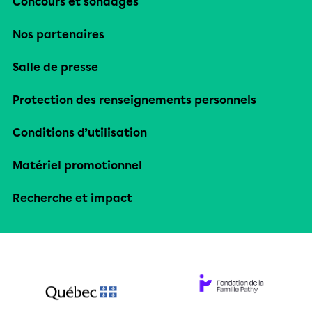
Concours et sondages
Nos partenaires
Salle de presse
Protection des renseignements personnels
Conditions d’utilisation
Matériel promotionnel
Recherche et impact