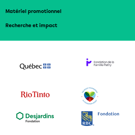
Matériel promotionnel
Recherche et impact