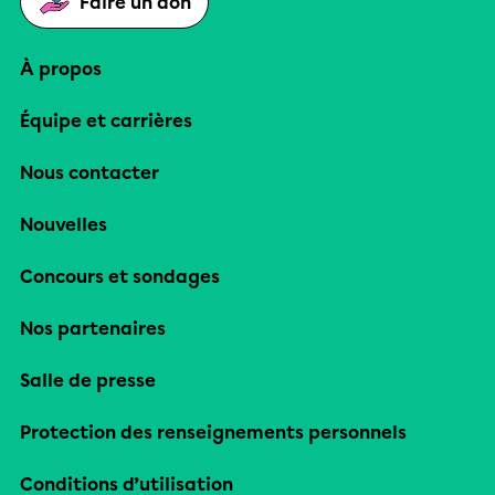
Faire un don
À propos
Équipe et carrières
Nous contacter
Nouvelles
Concours et sondages
Nos partenaires
Salle de presse
Protection des renseignements personnels
Conditions d’utilisation