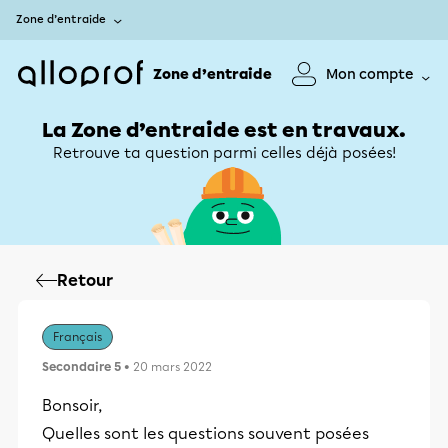
Zone d’entraide
Zone d’entraide
Mon compte
La Zone d’entraide est en travaux.
Retrouve ta question parmi celles déjà posées!
Retour
Français
Secondaire 5
• 20 mars 2022
Bonsoir,
Quelles sont les questions souvent posées