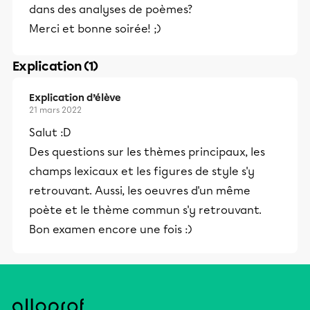
dans des analyses de poèmes?
Merci et bonne soirée! ;)
Explication (1)
Explication d’élève
21 mars 2022
Salut :D
Des questions sur les thèmes principaux, les
champs lexicaux et les figures de style s'y
retrouvant. Aussi, les oeuvres d'un même
poète et le thème commun s'y retrouvant.
Bon examen encore une fois :)