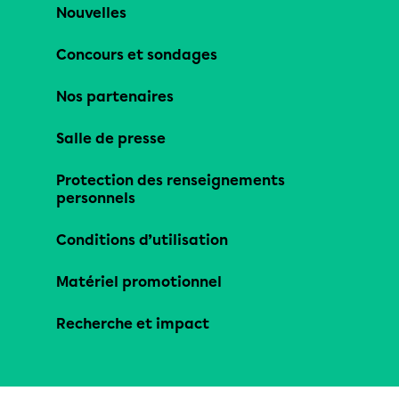
Nouvelles
Concours et sondages
Nos partenaires
Salle de presse
Protection des renseignements
personnels
Conditions d’utilisation
Matériel promotionnel
Recherche et impact