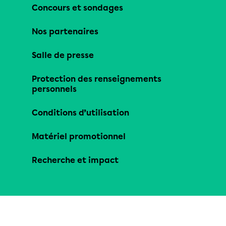
Concours et sondages
Nos partenaires
Salle de presse
Protection des renseignements
personnels
Conditions d’utilisation
Matériel promotionnel
Recherche et impact