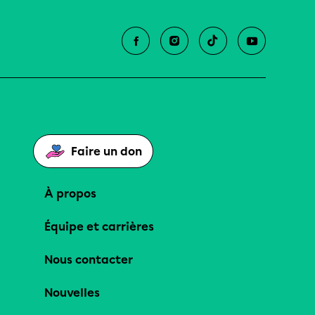
Faire un don
À propos
Équipe et carrières
Nous contacter
Nouvelles