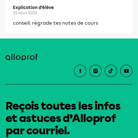
Explication d’élève
22 mars 2022
conseil: regrade tes notes de cours
Reçois toutes les infos
et astuces d’Alloprof
par courriel.