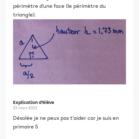
périmètre d'une face (le périmètre du
triangle).
Explication d’élève
22 mars 2022
Désolée je ne peux pas t'aider car je suis en
primaire 5