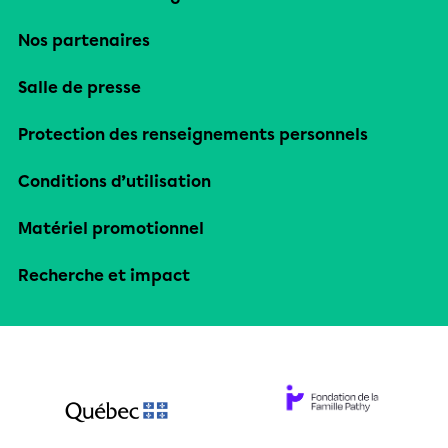
Nos partenaires
Salle de presse
Protection des renseignements personnels
Conditions d’utilisation
Matériel promotionnel
Recherche et impact