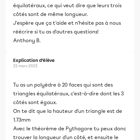
équilatéraux, ce qui veut dire que leurs trois
côtés sont de même longueur.
J'espère que ça t'aide et n'hésite pas à nous
réécrire si tu as d'autres questions!
Anthony B.
Explication d’élève
22 mars 2022
Tu as un polyèdre à 20 faces qui sont des
triangles équilatéraux, c'est-à-dire dont les 3
côtés sont égaux.
On te dit que la hauteur d'un triangle est de
1.73mm
Avec le théorème de Pythagore tu peux donc
trouver la longueur d'un côté, et ensuite le