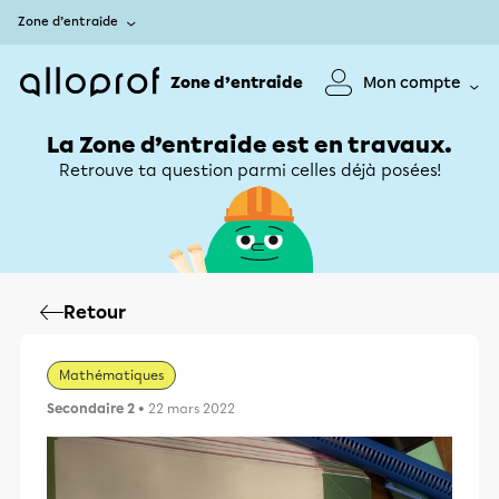
Zone d’entraide
Zone d’entraide
Mon compte
La Zone d’entraide est en travaux.
Retrouve ta question parmi celles déjà posées!
Retour
Mathématiques
Secondaire 2
• 22 mars 2022