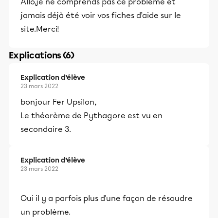
Allo,je ne comprends pas ce problème et
jamais déjà été voir vos fiches d’aide sur le
site.Merci!
Explications (6)
Explication d’élève
23 mars 2022
bonjour Fer Upsilon,
Le théorème de Pythagore est vu en
secondaire 3.
Explication d’élève
23 mars 2022
Oui il y a parfois plus d'une façon de résoudre
un problème.