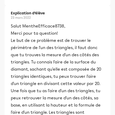
Explication d’élève
23 mars 2022
Salut MentheEfficace8738,
Merci pour ta question!
Le but de ce problème est de trouver le
périmètre de l'un des triangles, il faut donc
que tu trouves la mesure d'un des côtés des
triangles. Tu connais l'aire de la surface du
diamant, sachant qu'elle est composée de 20
triangles identiques, tu peux trouver l'aire
d'un triangle en divisant cette valeur par 20.
Une fois que tu as l'aire d'un des triangles, tu
peux retrouver la mesure d'un des côtés, sa
base, en utilisant la hauteur et la formule de
l'aire d'un triangle. Les triangles sont