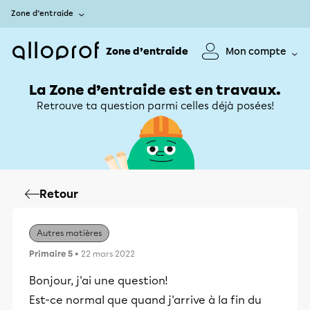
Zone d’entraide
Zone d’entraide
Mon compte
La Zone d’entraide est en travaux.
Retrouve ta question parmi celles déjà posées!
Retour
Autres matières
Primaire 5
• 22 mars 2022
Bonjour, j'ai une question!
Est-ce normal que quand j'arrive à la fin du