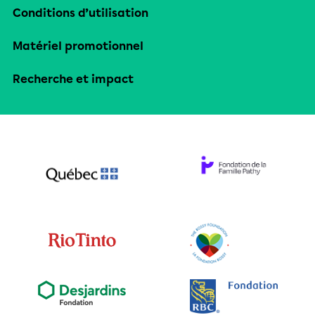
Conditions d’utilisation
Matériel promotionnel
Recherche et impact