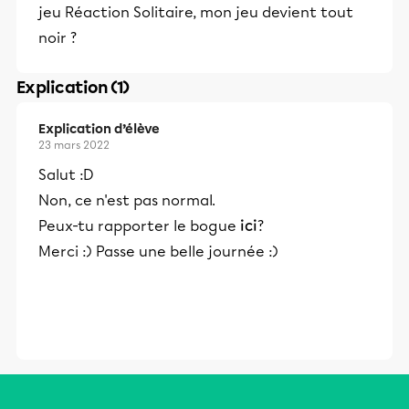
jeu Réaction Solitaire, mon jeu devient tout
noir ?
Explication (1)
Explication d’élève
23 mars 2022
Salut :D
Non, ce n'est pas normal.
Peux-tu rapporter le bogue
ici
?
Merci :) Passe une belle journée :)