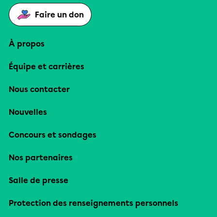
Faire un don
À propos
Équipe et carrières
Nous contacter
Nouvelles
Concours et sondages
Nos partenaires
Salle de presse
Protection des renseignements personnels