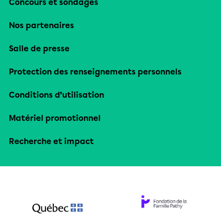
Concours et sondages
Nos partenaires
Salle de presse
Protection des renseignements personnels
Conditions d’utilisation
Matériel promotionnel
Recherche et impact