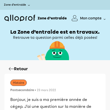
Zone d’entraide
Zone d’entraide
Mon compte
La Zone d’entraide est en travaux.
Retrouve ta question parmi celles déjà posées!
Retour
Histoire
Postsecondaire
• 23 mars 2022
Bonjour, je suis a ma première année de
cégep. J'ai une question sur la manière de