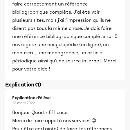
faire correctement un référence
bibliographique complète. J'ai été voir
plusieurs sites, mais j'ai l'impression qu'ils ne
disent pas tous la même chose. Je dois faire
une référence bibliographique complète sur 5
ouvrages : une encyclopédie (en ligne), un
manuscrit, une monographie, un article
périodique ainsi qu'une source internet. Merci
pour votre aide !
Explication (1)
Explication d’élève
23 mars 2022
Bonjour Quartz Efficace!
Merci de faire appel à nos services 😉
Pour être certain(e) de faire tes références