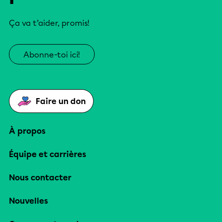
Ça va t’aider, promis!
Abonne-toi ici!
Faire un don
À propos
Équipe et carrières
Nous contacter
Nouvelles