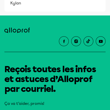
Kylan
Reçois toutes les infos
et astuces d’Alloprof
par courriel.
Ça va t’aider, promis!