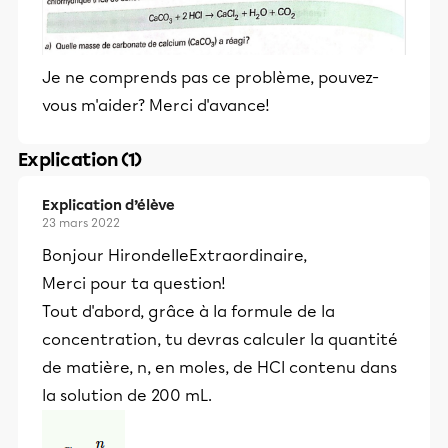
Je ne comprends pas ce problème, pouvez-
vous m'aider? Merci d'avance!
Explication (1)
Explication d’élève
23 mars 2022
Bonjour HirondelleExtraordinaire,
Merci pour ta question!
Tout d'abord, grâce à la formule de la
concentration, tu devras calculer la quantité
de matière, n, en moles, de HCl contenu dans
la solution de 200 mL.