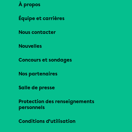
À propos
Équipe et carrières
Nous contacter
Nouvelles
Concours et sondages
Nos partenaires
Salle de presse
Protection des renseignements
personnels
Conditions d’utilisation