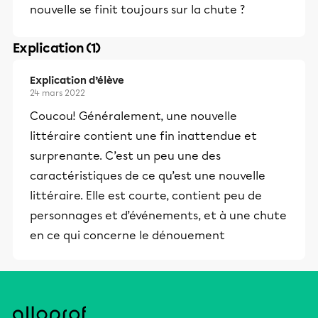
nouvelle se finit toujours sur la chute ?
Explication (1)
Explication d’élève
24 mars 2022
Coucou! Généralement, une nouvelle
littéraire contient une fin inattendue et
surprenante. C’est un peu une des
caractéristiques de ce qu’est une nouvelle
littéraire. Elle est courte, contient peu de
personnages et d’événements, et à une chute
en ce qui concerne le dénouement