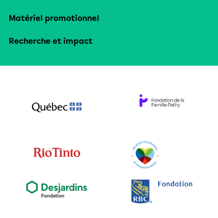
Matériel promotionnel
Recherche et impact