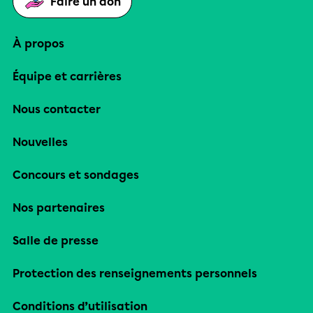
Faire un don
À propos
Équipe et carrières
Nous contacter
Nouvelles
Concours et sondages
Nos partenaires
Salle de presse
Protection des renseignements personnels
Conditions d’utilisation