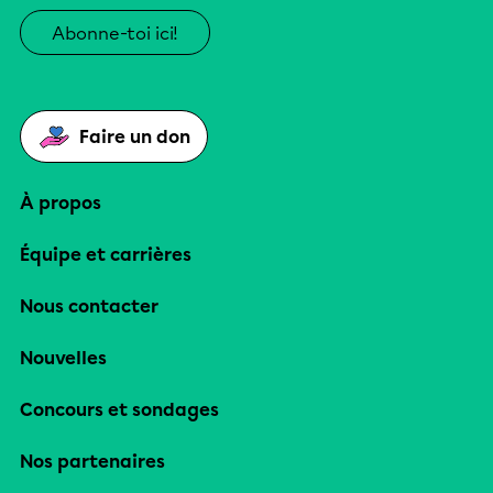
Abonne-toi ici!
Faire un don
À propos
Équipe et carrières
Nous contacter
Nouvelles
Concours et sondages
Nos partenaires