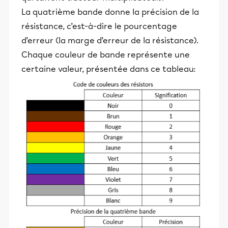
La quatrième bande donne la précision de la
résistance, c’est-à-dire le pourcentage
d’erreur (la marge d’erreur de la résistance).
Chaque couleur de bande représente une
certaine valeur, présentée dans ce tableau: