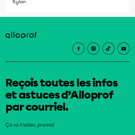
Kylan
Reçois toutes les infos
et astuces d’Alloprof
par courriel.
Ça va t’aider, promis!