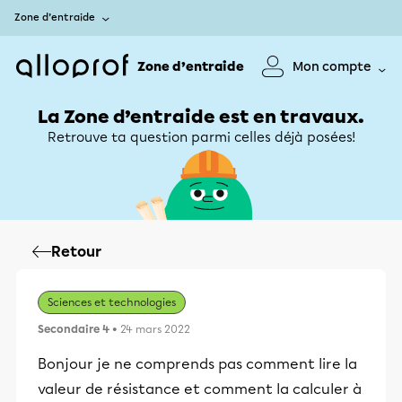
Zone d’entraide
Zone d’entraide
Mon compte
La Zone d’entraide est en travaux.
Retrouve ta question parmi celles déjà posées!
Retour
Sciences et technologies
Secondaire 4
• 24 mars 2022
Bonjour je ne comprends pas comment lire la
valeur de résistance et comment la calculer à