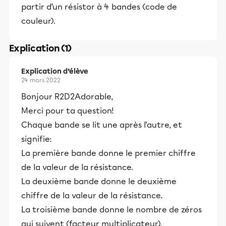
partir d’un résistor à 4 bandes (code de
couleur).
Explication (1)
Explication d’élève
24 mars 2022
Bonjour R2D2Adorable,
Merci pour ta question!
Chaque bande se lit une après l'autre, et
signifie:
La première bande donne le premier chiffre
de la valeur de la résistance.
La deuxième bande donne le deuxième
chiffre de la valeur de la résistance.
La troisième bande donne le nombre de zéros
qui suivent (facteur multiplicateur).