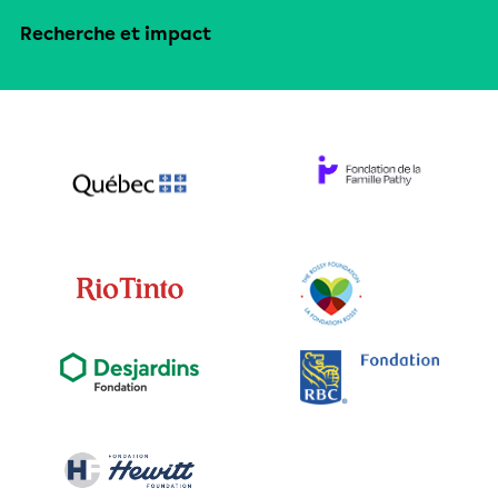
Recherche et impact