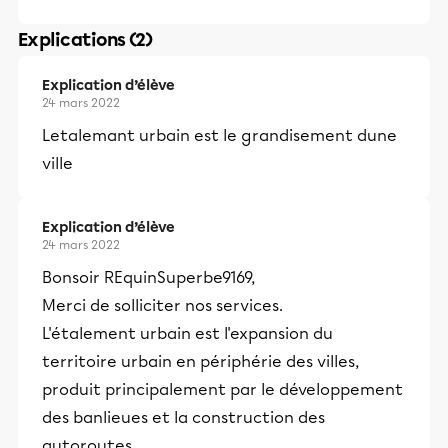
Explications (2)
Explication d’élève
24 mars 2022
Letalemant urbain est le grandisement dune
ville
Explication d’élève
24 mars 2022
Bonsoir REquinSuperbe9169,
Merci de solliciter nos services.
L'étalement urbain est l'expansion du
territoire urbain en périphérie des villes,
produit principalement par le développement
des banlieues et la construction des
autoroutes.