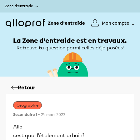
Zone d’entraide
Zone d’entraide
Mon compte
La Zone d’entraide est en travaux.
Retrouve ta question parmi celles déjà posées!
Retour
Géographie
Secondaire 1
• 24 mars 2022
Allo
cest quoi l’étalement urbain?