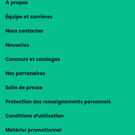
À propos
Équipe et carrières
Nous contacter
Nouvelles
Concours et sondages
Nos partenaires
Salle de presse
Protection des renseignements personnels
Conditions d’utilisation
Matériel promotionnel