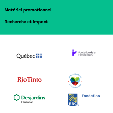
Matériel promotionnel
Recherche et impact