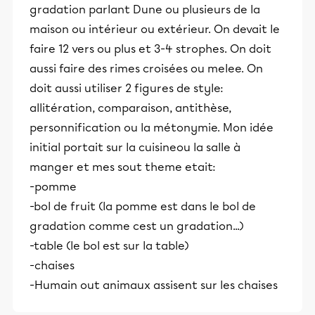
gradation parlant Dune ou plusieurs de la
maison ou intérieur ou extérieur. On devait le
faire 12 vers ou plus et 3-4 strophes. On doit
aussi faire des rimes croisées ou melee. On
doit aussi utiliser 2 figures de style:
allitération, comparaison, antithèse,
personnification ou la métonymie. Mon idée
initial portait sur la cuisineou la salle à
manger et mes sout theme etait:
-pomme
-bol de fruit (la pomme est dans le bol de
gradation comme cest un gradation...)
-table (le bol est sur la table)
-chaises
-Humain out animaux assisent sur les chaises