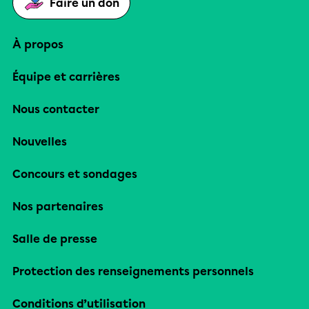
Faire un don
À propos
Équipe et carrières
Nous contacter
Nouvelles
Concours et sondages
Nos partenaires
Salle de presse
Protection des renseignements personnels
Conditions d’utilisation