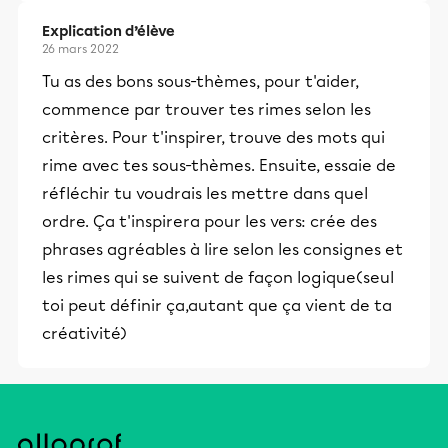
Explication d’élève
26 mars 2022
Tu as des bons sous-thèmes, pour t'aider,
commence par trouver tes rimes selon les
critères. Pour t'inspirer, trouve des mots qui
rime avec tes sous-thèmes. Ensuite, essaie de
réfléchir tu voudrais les mettre dans quel
ordre. Ça t'inspirera pour les vers: crée des
phrases agréables à lire selon les consignes et
les rimes qui se suivent de façon logique(seul
toi peut définir ça,autant que ça vient de ta
créativité)