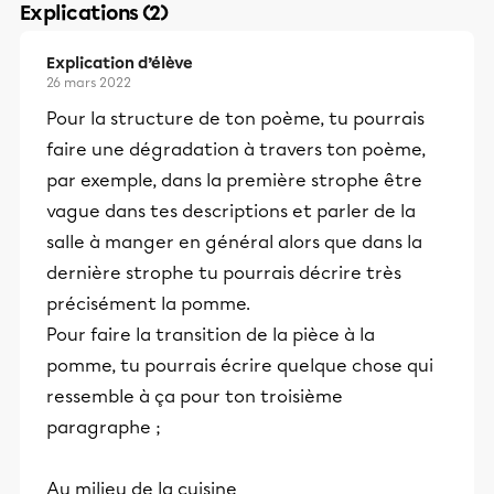
Explications (2)
Explication d’élève
26 mars 2022
Pour la structure de ton poème, tu pourrais
faire une dégradation à travers ton poème,
par exemple, dans la première strophe être
vague dans tes descriptions et parler de la
salle à manger en général alors que dans la
dernière strophe tu pourrais décrire très
précisément la pomme.
Pour faire la transition de la pièce à la
pomme, tu pourrais écrire quelque chose qui
ressemble à ça pour ton troisième
paragraphe ;
Au milieu de la cuisine