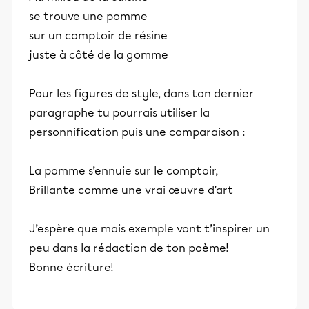
se trouve une pomme
sur un comptoir de résine
juste à côté de la gomme
Pour les figures de style, dans ton dernier
paragraphe tu pourrais utiliser la
personnification puis une comparaison :
La pomme s’ennuie sur le comptoir,
Brillante comme une vrai œuvre d’art
J’espère que mais exemple vont t’inspirer un
peu dans la rédaction de ton poème!
Bonne écriture!