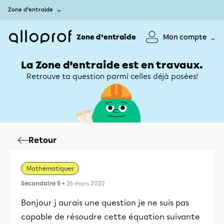
Zone d’entraide
Zone d’entraide
Mon compte
La Zone d’entraide est en travaux.
Retrouve ta question parmi celles déjà posées!
Retour
Mathématiques
Secondaire 5
• 26 mars 2022
Bonjour j aurais une question je ne suis pas
capable de résoudre cette équation suivante