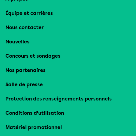
Équipe et carrières
Nous contacter
Nouvelles
Concours et sondages
Nos partenaires
Salle de presse
Protection des renseignements personnels
Conditions d’utilisation
Matériel promotionnel