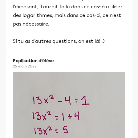
l'exposant, il aurait fallu dans ce cas-là utiliser
des logarithmes, mais dans ce cas-ci, ce n'est
pas nécessaire.
Si tu as d'autres questions, on est là! :)
Explication d’élève
26 mars 2022