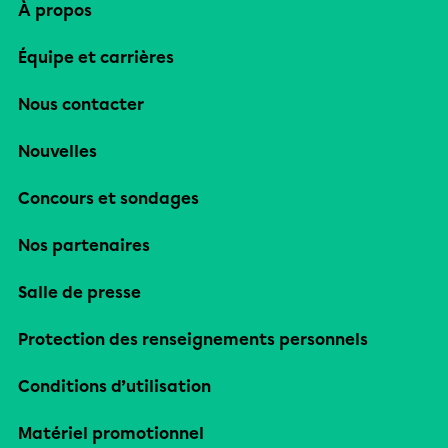
À propos
Équipe et carrières
Nous contacter
Nouvelles
Concours et sondages
Nos partenaires
Salle de presse
Protection des renseignements personnels
Conditions d’utilisation
Matériel promotionnel