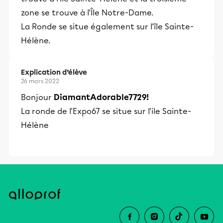
zone se trouve à l'Île Notre-Dame.
La Ronde se situe également sur l'île Sainte-
Hélène.
Explication d’élève
26 mars 2022
Bonjour
DiamantAdorable7729!
La ronde de l'Expo67 se situe sur l'ile Sainte-
Hélène