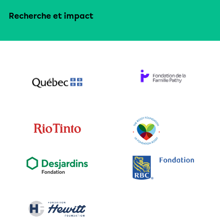
Recherche et impact