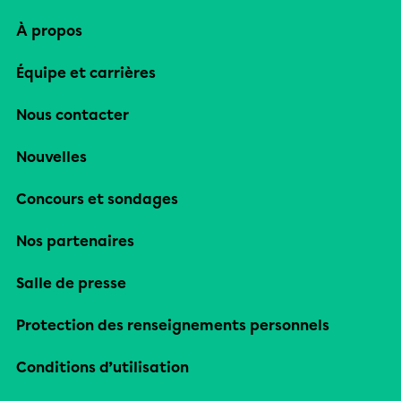
À propos
Équipe et carrières
Nous contacter
Nouvelles
Concours et sondages
Nos partenaires
Salle de presse
Protection des renseignements personnels
Conditions d’utilisation