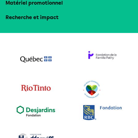
Matériel promotionnel
Recherche et impact