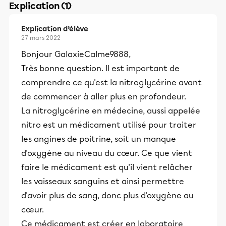
Explication (1)
Explication d’élève
27 mars 2022
Bonjour GalaxieCalme9888,
Très bonne question. Il est important de
comprendre ce qu'est la nitroglycérine avant
de commencer à aller plus en profondeur.
La nitroglycérine en médecine, aussi appelée
nitro est un médicament utilisé pour traiter
les angines de poitrine, soit un manque
d'oxygène au niveau du cœur. Ce que vient
faire le médicament est qu'il vient relâcher
les vaisseaux sanguins et ainsi permettre
d'avoir plus de sang, donc plus d'oxygène au
cœur.
Ce médicament est créer en laboratoire