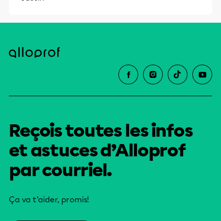
Reçois toutes les infos
et astuces d’Alloprof
par courriel.
Ça va t’aider, promis!