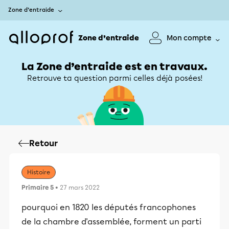
Zone d’entraide
Zone d’entraide
Mon compte
La Zone d’entraide est en travaux.
Retrouve ta question parmi celles déjà posées!
Retour
Histoire
Primaire 5
• 27 mars 2022
pourquoi en 1820 les députés francophones
de la chambre d'assemblée, forment un parti