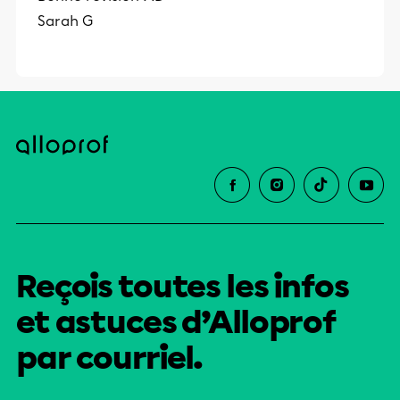
Sarah G
Reçois toutes les infos
et astuces d’Alloprof
par courriel.