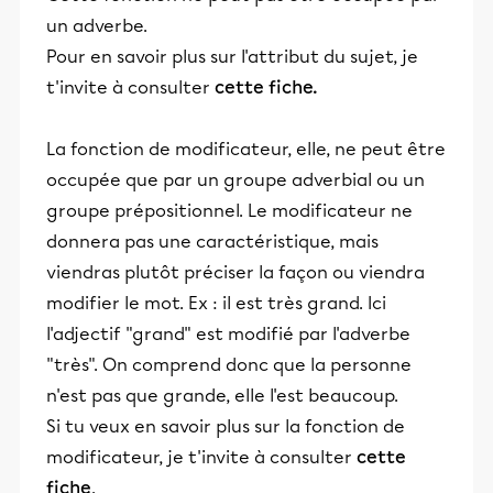
un adverbe.
Pour en savoir plus sur l'attribut du sujet, je
t'invite à consulter
cette fiche.
La fonction de modificateur, elle, ne peut être
occupée que par un groupe adverbial ou un
groupe prépositionnel. Le modificateur ne
donnera pas une caractéristique, mais
viendras plutôt préciser la façon ou viendra
modifier le mot. Ex : il est très grand. Ici
l'adjectif "grand" est modifié par l'adverbe
"très". On comprend donc que la personne
n'est pas que grande, elle l'est beaucoup.
Si tu veux en savoir plus sur la fonction de
modificateur, je t'invite à consulter
cette
fiche
.