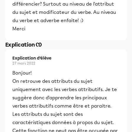
différencier? Surtout au niveau de l'attribut
du sujet et modificateur du verbe. Au niveau
du verbe et adverbe enfaite! :)
Merci
Explication (1)
Explication d’élève
27 mars 2022
Bonjour!
On retrouve des attributs du sujet
uniquement avec les verbes attributifs. Je te
suggère donc d'apprendre les principaux
verbes attributifs comme être et paraitre.
Les attributs du sujet sont des
caractéristiques données à propos du sujet.
Cette fonction ne peut pas être occupée par