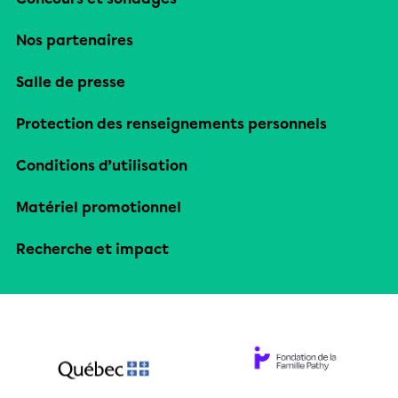
Nos partenaires
Salle de presse
Protection des renseignements personnels
Conditions d’utilisation
Matériel promotionnel
Recherche et impact