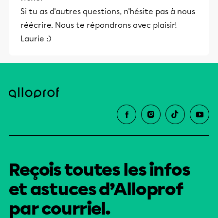
Si tu as d'autres questions, n'hésite pas à nous
réécrire. Nous te répondrons avec plaisir!
Laurie :)
Reçois toutes les infos
et astuces d’Alloprof
par courriel.