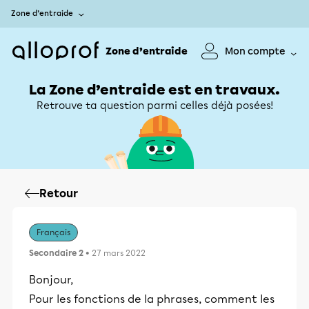
Zone d’entraide
Zone d’entraide
Mon compte
La Zone d’entraide est en travaux.
Retrouve ta question parmi celles déjà posées!
Retour
Français
Secondaire 2
• 27 mars 2022
Bonjour,
Pour les fonctions de la phrases, comment les