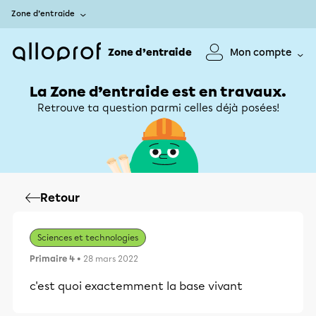
Zone d’entraide
Zone d’entraide
Mon compte
La Zone d’entraide est en travaux.
Retrouve ta question parmi celles déjà posées!
Retour
Sciences et technologies
Primaire 4
• 28 mars 2022
c'est quoi exactemment la base vivant