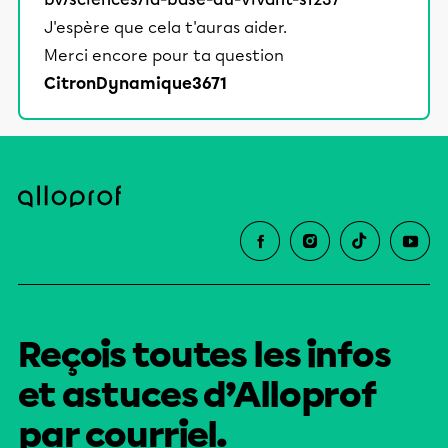
J'espère que cela t'auras aider.
Merci encore pour ta question
CitronDynamique3671
Reçois toutes les infos
et astuces d’Alloprof
par courriel.