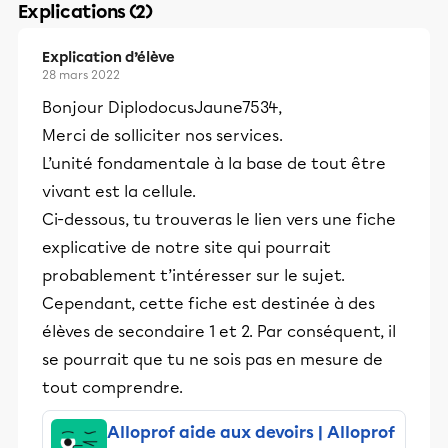
Explications (2)
Explication d’élève
28 mars 2022
Bonjour DiplodocusJaune7534,
Merci de solliciter nos services.
L’unité fondamentale à la base de tout être
vivant est la cellule.
Ci-dessous, tu trouveras le lien vers une fiche
explicative de notre site qui pourrait
probablement t’intéresser sur le sujet.
Cependant, cette fiche est destinée à des
élèves de secondaire 1 et 2. Par conséquent, il
se pourrait que tu ne sois pas en mesure de
tout comprendre.
Alloprof aide aux devoirs | Alloprof