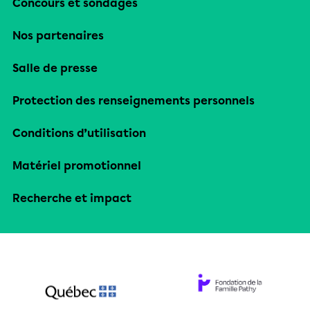
Concours et sondages
Nos partenaires
Salle de presse
Protection des renseignements personnels
Conditions d’utilisation
Matériel promotionnel
Recherche et impact