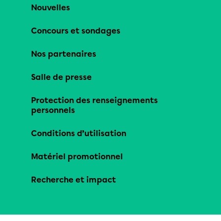
Nouvelles
Concours et sondages
Nos partenaires
Salle de presse
Protection des renseignements
personnels
Conditions d’utilisation
Matériel promotionnel
Recherche et impact