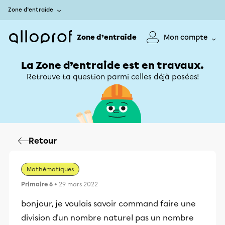
Zone d’entraide
Zone d’entraide
Mon compte
La Zone d’entraide est en travaux.
Retrouve ta question parmi celles déjà posées!
Retour
Mathématiques
Primaire 6
• 29 mars 2022
bonjour, je voulais savoir command faire une
division d'un nombre naturel pas un nombre