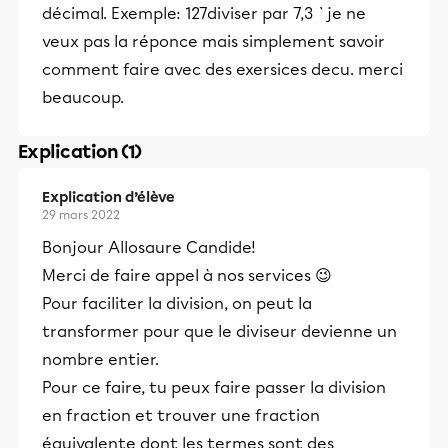
décimal. Exemple: 127diviser par 7,3 `je ne
veux pas la réponce mais simplement savoir
comment faire avec des exersices decu. merci
beaucoup.
Explication (1)
Explication d’élève
29 mars 2022
Bonjour Allosaure Candide!
Merci de faire appel à nos services 😉
Pour faciliter la division, on peut la
transformer pour que le diviseur devienne un
nombre entier.
Pour ce faire, tu peux faire passer la division
en fraction et trouver une fraction
équivalente dont les termes sont des