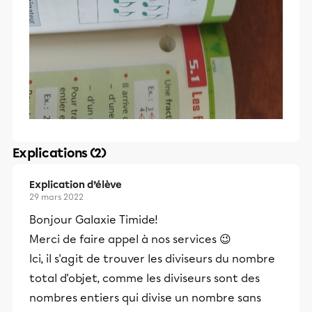
Explications (2)
Explication d’élève
29 mars 2022
Bonjour Galaxie Timide!
Merci de faire appel à nos services 😉
Ici, il s'agit de trouver les diviseurs du nombre
total d'objet, comme les diviseurs sont des
nombres entiers qui divise un nombre sans