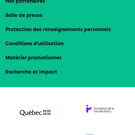
Nos partenaires
Salle de presse
Protection des renseignements personnels
Conditions d’utilisation
Matériel promotionnel
Recherche et impact