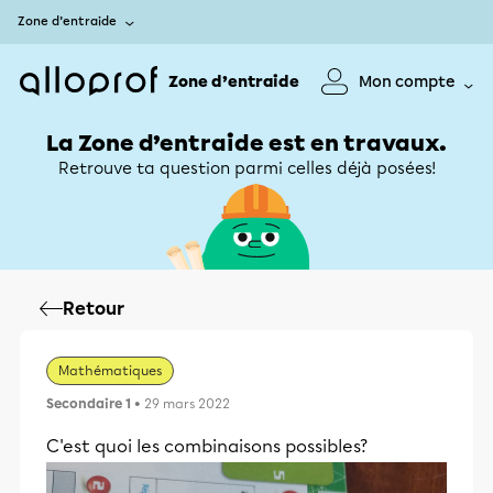
Zone d’entraide
Zone d’entraide
Mon compte
La Zone d’entraide est en travaux.
Retrouve ta question parmi celles déjà posées!
Retour
Mathématiques
Secondaire 1
• 29 mars 2022
C'est quoi les combinaisons possibles?