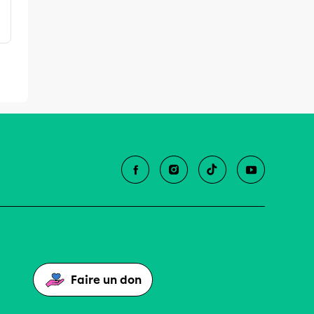
Faire un don