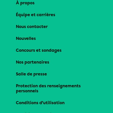
À propos
Équipe et carrières
Nous contacter
Nouvelles
Concours et sondages
Nos partenaires
Salle de presse
Protection des renseignements
personnels
Conditions d’utilisation