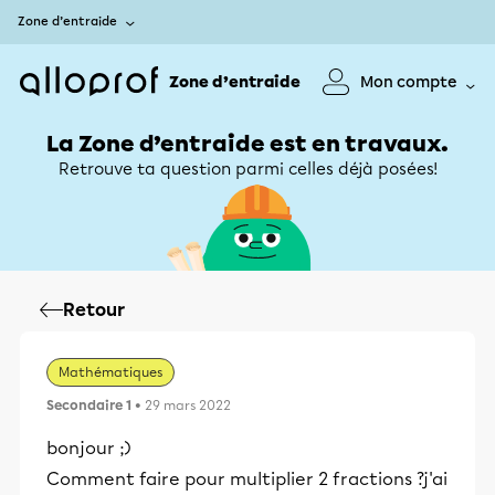
Zone d’entraide
Zone d’entraide
Mon compte
La Zone d’entraide est en travaux.
Retrouve ta question parmi celles déjà posées!
Retour
Mathématiques
Secondaire 1
• 29 mars 2022
bonjour ;)
Comment faire pour multiplier 2 fractions ?j'ai