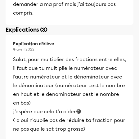
demander a ma prof mais j'ai toujours pas
compris.
Explications (3)
Explication d’élève
4 avril 2022
Salut, pour multiplier des fractions entre elles,
il faut que tu multiplie le numérateur avec
l'autre numérateur et le dénominateur avec
le dénominateur (numérateur cest le nombre
en haut et le denominateur cest le nombre
en bas)
j'espère que cela t'a aider😁
( a oui n'oublie pas de réduire ta fraction pour
ne pas quelle sot trop grosse)