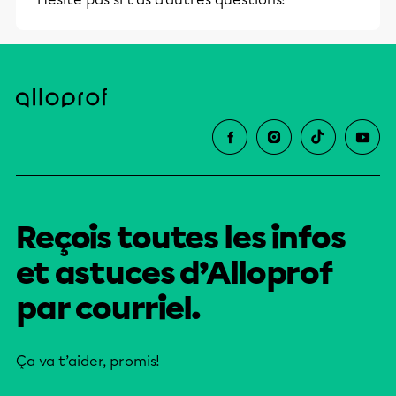
Reçois toutes les infos
et astuces d’Alloprof
par courriel.
Ça va t’aider, promis!