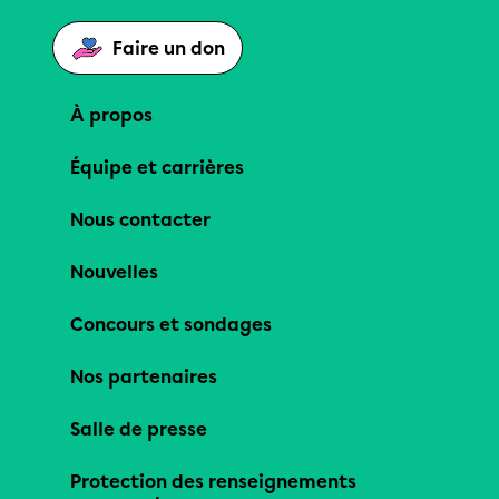
Faire un don
À propos
Équipe et carrières
Nous contacter
Nouvelles
Concours et sondages
Nos partenaires
Salle de presse
Protection des renseignements