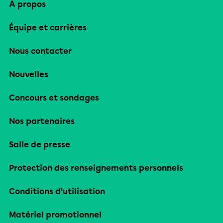
À propos
Équipe et carrières
Nous contacter
Nouvelles
Concours et sondages
Nos partenaires
Salle de presse
Protection des renseignements personnels
Conditions d’utilisation
Matériel promotionnel