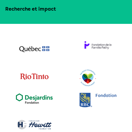
Recherche et impact