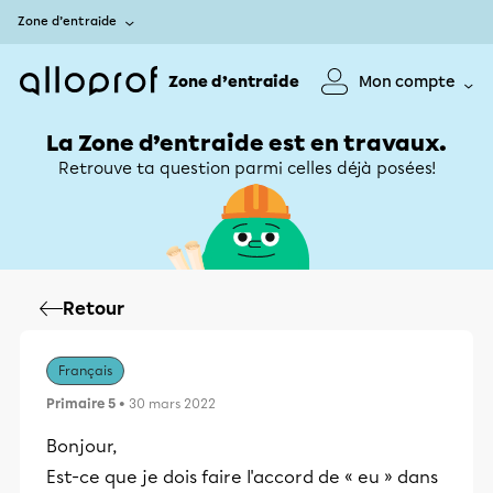
Zone d’entraide
Zone d’entraide
Mon compte
La Zone d’entraide est en travaux.
Retrouve ta question parmi celles déjà posées!
Retour
Français
Primaire 5
• 30 mars 2022
Bonjour,
Est-ce que je dois faire l'accord de « eu » dans