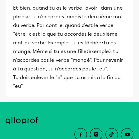
Et bien, quand tu as le verbe "avoir" dans une
phrase tu n'accordes jamais le deuxième mot
du verbe. Par contre, quand c'est le verbe
"être" c'est là que tu accordes le deuxième
mot du verbe. Exemple: tu es fâchée/tu as
mangé. Même si tu es une fille(exemple), tu
n'accordes pas le verbe "mangé". Pour revenir
à ta question, tu n'accordes pas le "eu".
Tu dois enlever le "e" que tu as mis à la fin du
"eu".