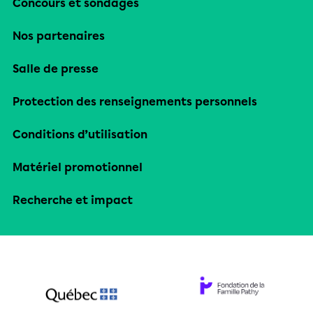
Concours et sondages
Nos partenaires
Salle de presse
Protection des renseignements personnels
Conditions d’utilisation
Matériel promotionnel
Recherche et impact