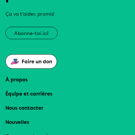
Ça va t’aider, promis!
Abonne-toi ici!
Faire un don
À propos
Équipe et carrières
Nous contacter
Nouvelles