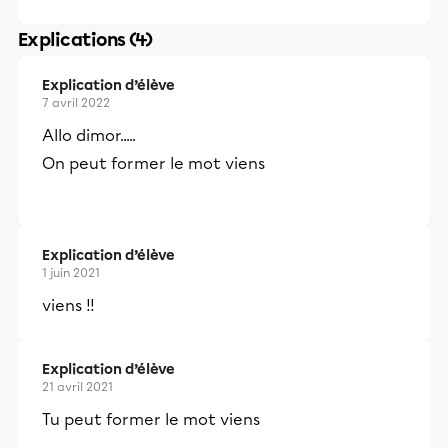
Explications (4)
Explication d’élève
7 avril 2022
Allo dimor.....
On peut former le mot viens
Explication d’élève
1 juin 2021
viens !!
Explication d’élève
21 avril 2021
Tu peut former le mot viens