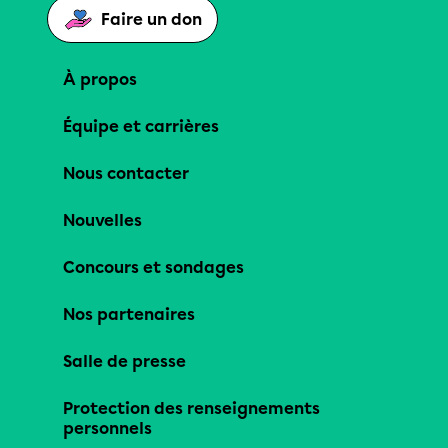
Faire un don
À propos
Équipe et carrières
Nous contacter
Nouvelles
Concours et sondages
Nos partenaires
Salle de presse
Protection des renseignements
personnels