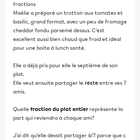
fractions
Maélie a préparé un trottoir aux tomates et
basilic, grand format, avec un peu de fromage
cheddar fondu parsemé dessus. C'est
excellent aussi bien chaud que froid et idéal
pour une boite à lunch santé.
Elle a déjà pris pour elle le septième de son
plat.
Elle veut ensuite partager le
reste
entre ses 7
amis.
Quelle
fraction
du plat entier
représente la
part qui reviendra à chaque ami?
J'ai dit qu'elle devait partager 6/7 parce que c