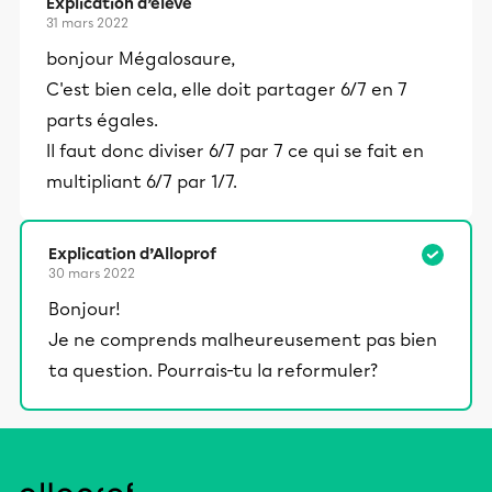
Explication d’élève
31 mars 2022
bonjour Mégalosaure,
C'est bien cela, elle doit partager 6/7 en 7
parts égales.
Il faut donc diviser 6/7 par 7 ce qui se fait en
multipliant 6/7 par 1/7.
Explication d’Alloprof
30 mars 2022
Bonjour!
Je ne comprends malheureusement pas bien
ta question. Pourrais-tu la reformuler?