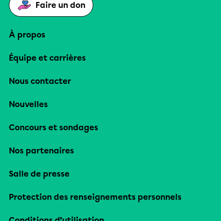
Faire un don
À propos
Équipe et carrières
Nous contacter
Nouvelles
Concours et sondages
Nos partenaires
Salle de presse
Protection des renseignements personnels
Conditions d’utilisation