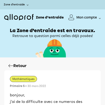
Zone d’entraide
Zone d’entraide
Mon compte
La Zone d’entraide est en travaux.
Retrouve ta question parmi celles déjà posées!
Retour
Mathématiques
Primaire 5
• 30 mars 2022
bonjour,
j'ai de la difficulte avec ce numeros des