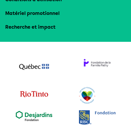
Matériel promotionnel
Recherche et impact