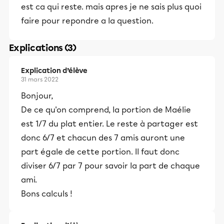
est ca qui reste. mais apres je ne sais plus quoi
faire pour repondre a la question.
Explications (3)
Explication d’élève
31 mars 2022
Bonjour,
De ce qu'on comprend, la portion de Maélie
est 1/7 du plat entier. Le reste à partager est
donc 6/7 et chacun des 7 amis auront une
part égale de cette portion. Il faut donc
diviser 6/7 par 7 pour savoir la part de chaque
ami.
Bons calculs !