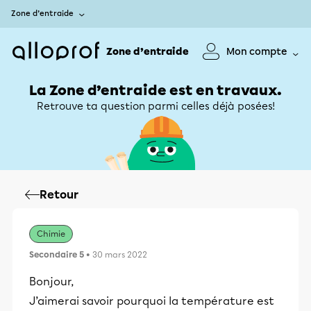
Zone d’entraide
Zone d’entraide
Mon compte
La Zone d’entraide est en travaux.
Retrouve ta question parmi celles déjà posées!
Retour
Chimie
Secondaire 5
• 30 mars 2022
Bonjour,
J’aimerai savoir pourquoi la température est