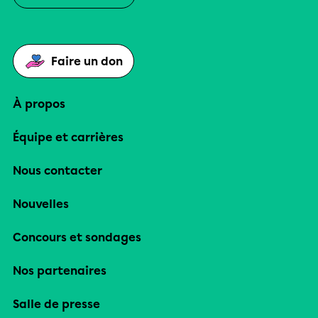
Faire un don
À propos
Équipe et carrières
Nous contacter
Nouvelles
Concours et sondages
Nos partenaires
Salle de presse