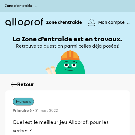
Zone d’entraide
Zone d’entraide
Mon compte
La Zone d’entraide est en travaux.
Retrouve ta question parmi celles déjà posées!
Retour
Français
Primaire 6
• 31 mars 2022
Quel est le meilleur jeu Alloprof, pour les
verbes ?