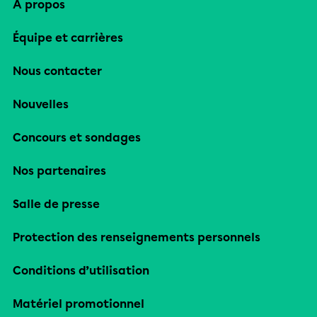
À propos
Équipe et carrières
Nous contacter
Nouvelles
Concours et sondages
Nos partenaires
Salle de presse
Protection des renseignements personnels
Conditions d’utilisation
Matériel promotionnel