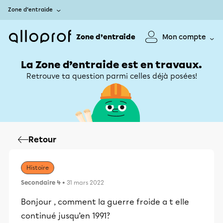
Zone d’entraide
Zone d’entraide
Mon compte
La Zone d’entraide est en travaux.
Retrouve ta question parmi celles déjà posées!
Retour
Histoire
Secondaire 4
• 31 mars 2022
Bonjour , comment la guerre froide a t elle
continué jusqu’en 1991?