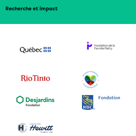
Recherche et impact