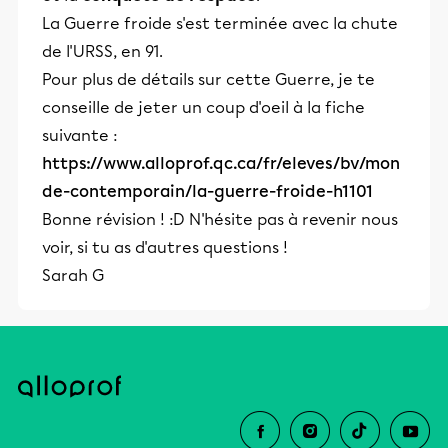
La Guerre froide s'est terminée avec la chute
de l'URSS, en 91.
Pour plus de détails sur cette Guerre, je te
conseille de jeter un coup d'oeil à la fiche
suivante :
https://www.alloprof.qc.ca/fr/eleves/bv/mon
de-contemporain/la-guerre-froide-h1101
Bonne révision ! :D N'hésite pas à revenir nous
voir, si tu as d'autres questions !
Sarah G