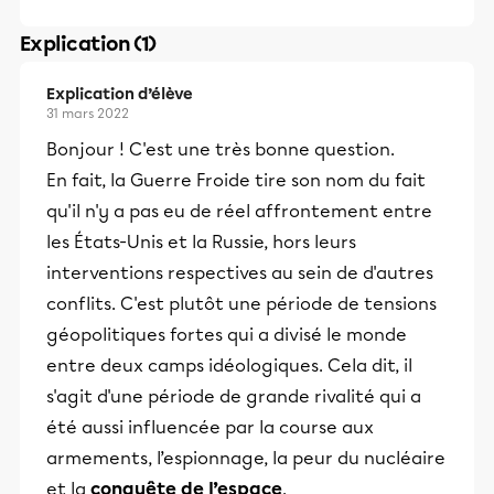
Explication (1)
Explication d’élève
31 mars 2022
Bonjour ! C'est une très bonne question.
En fait, la Guerre Froide tire son nom du fait
qu'il n'y a pas eu de réel affrontement entre
les États-Unis et la Russie, hors leurs
interventions respectives au sein de d'autres
conflits. C'est plutôt une période de tensions
géopolitiques fortes qui a divisé le monde
entre deux camps idéologiques. Cela dit, il
s'agit d'une période de grande rivalité qui a
été aussi influencée par la course aux
armements, l’espionnage, la peur du nucléaire
et la
conquête de l’espace
.