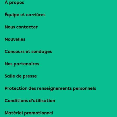
À propos
Équipe et carrières
Nous contacter
Nouvelles
Concours et sondages
Nos partenaires
Salle de presse
Protection des renseignements personnels
Conditions d’utilisation
Matériel promotionnel