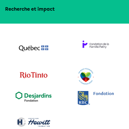
Recherche et impact