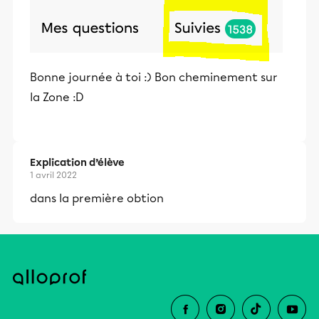
Bonne journée à toi :) Bon cheminement sur
la Zone :D
Explication d’élève
1 avril 2022
dans la première obtion