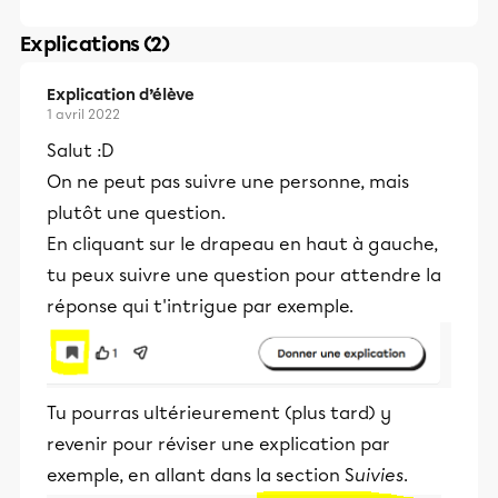
Explications (2)
Explication d’élève
1 avril 2022
Salut :D
On ne peut pas suivre une personne, mais
plutôt une question.
En cliquant sur le drapeau en haut à gauche,
tu peux suivre une question pour attendre la
réponse qui t'intrigue par exemple.
Tu pourras ultérieurement (plus tard) y
revenir pour réviser une explication par
exemple, en allant dans la section S
uivies
.