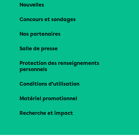
Nouvelles
Concours et sondages
Nos partenaires
Salle de presse
Protection des renseignements
personnels
Conditions d’utilisation
Matériel promotionnel
Recherche et impact