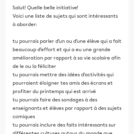
Salut! Quelle belle initiative!
Voici une liste de sujets qui sont intéressants
à aborder:
tu pourrais parler d’un ou d’une élève qui a fait
beaucoup d’effort et qui a eu une grande
amélioration par rapport à sa vie scolaire afin
de le ou la féliciter
tu pourrais mettre des idées d’activités qui
pourraient éloigner tes amis des écrans et
profiter du printemps qui est arrivé
tu pourrais faire des sondages à des
enseignants et élèves par rapport à des sujets
comiques
tu pourrais inclure des faits intéressants sur
différentes cultures autour du monde que