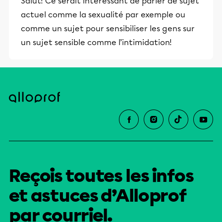
Salut! Ce serait intéressant de parler de sujet
actuel comme la sexualité par exemple ou
comme un sujet pour sensibiliser les gens sur
un sujet sensible comme l’intimidation!
Reçois toutes les infos
et astuces d’Alloprof
par courriel.