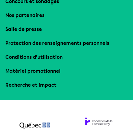
Concours et sondages
Nos partenaires
Salle de presse
Protection des renseignements personnels
Conditions d’utilisation
Matériel promotionnel
Recherche et impact