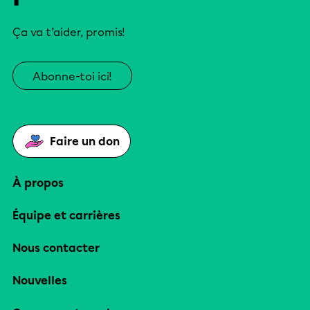
Ça va t’aider, promis!
Abonne-toi ici!
Faire un don
À propos
Équipe et carrières
Nous contacter
Nouvelles