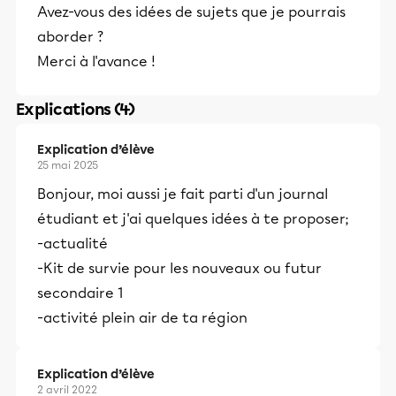
Avez-vous des idées de sujets que je pourrais
aborder ?
Merci à l'avance !
Explications (4)
Explication d’élève
25 mai 2025
Bonjour, moi aussi je fait parti d'un journal
étudiant et j'ai quelques idées à te proposer;
-actualité
-Kit de survie pour les nouveaux ou futur
secondaire 1
-activité plein air de ta région
Explication d’élève
2 avril 2022