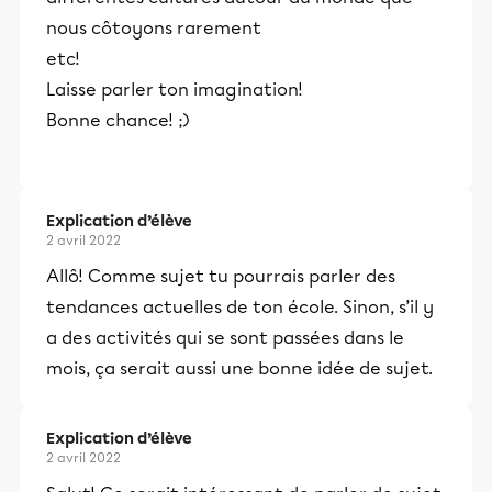
nous côtoyons rarement
etc!
Laisse parler ton imagination!
Bonne chance! ;)
Explication d’élève
2 avril 2022
Allô! Comme sujet tu pourrais parler des
tendances actuelles de ton école. Sinon, s’il y
a des activités qui se sont passées dans le
mois, ça serait aussi une bonne idée de sujet.
Explication d’élève
2 avril 2022