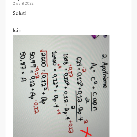
2 avril 2022
Salut!
Ici :