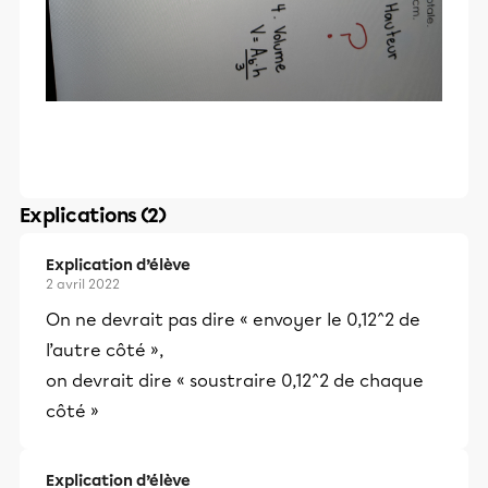
Explications (2)
Explication d’élève
2 avril 2022
On ne devrait pas dire « envoyer le 0,12^2 de
l’autre côté »,
on devrait dire « soustraire 0,12^2 de chaque
côté »
Explication d’élève