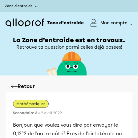
Zone d’entraide
Zone d’entraide
Mon compte
La Zone d’entraide est en travaux.
Retrouve ta question parmi celles déjà posées!
Retour
Mathématiques
Secondaire 3
• 2 avril 2022
Bonjour, que voulez vous dire par envoyer le
0,12^2 de l’autre côté? Près de l’air latérale ou