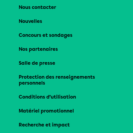
Nous contacter
Nouvelles
Concours et sondages
Nos partenaires
Salle de presse
Protection des renseignements
personnels
Conditions d’utilisation
Matériel promotionnel
Recherche et impact