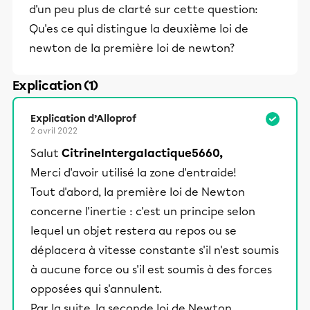
d'un peu plus de clarté sur cette question:
Qu'es ce qui distingue la deuxième loi de
newton de la première loi de newton?
Explication (1)
Explication d’Alloprof
2 avril 2022
Salut
CitrineIntergalactique5660,
Merci d'avoir utilisé la zone d'entraide!
Tout d'abord, la première loi de Newton
concerne l'inertie : c'est un principe selon
lequel un objet restera au repos ou se
déplacera à vitesse constante s'il n'est soumis
à aucune force ou s'il est soumis à des forces
opposées qui s'annulent.
Par la suite, la seconde loi de Newton