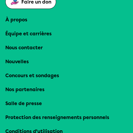
Faire un don
À propos
Équipe et carrières
Nous contacter
Nouvelles
Concours et sondages
Nos partenaires
Salle de presse
Protection des renseignements personnels
Conditions d’utilisation