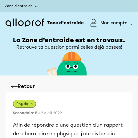
Zone d’entraide
Zone d’entraide
Mon compte
La Zone d’entraide est en travaux.
Retrouve ta question parmi celles déjà posées!
Retour
Physique
Secondaire 5
• 2 avril 2022
Afin de répondre à une question d'un rapport
de laboratoire en physique, j'aurais besoin