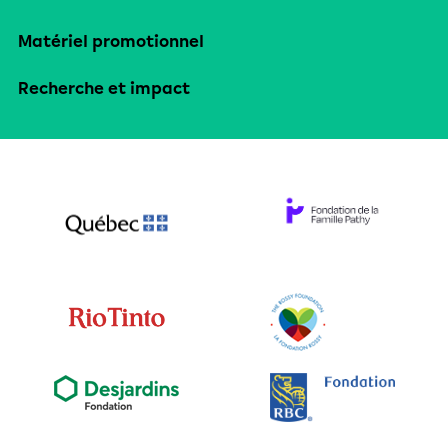
Matériel promotionnel
Recherche et impact