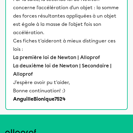
concerne l'accélération d'un objet : la somme
des forces résultantes appliquées à un objet
est égale à la masse de l'objet fois son
accélération.
Ces fiches t'aideront à mieux distinguer ces
lois :
La première loi de Newton | Alloprof
La deuxième loi de Newton | Secondaire |
Alloprof
J'espère avoir pu t'aider,
Bonne continuation! :)
AnguilleBionique7524