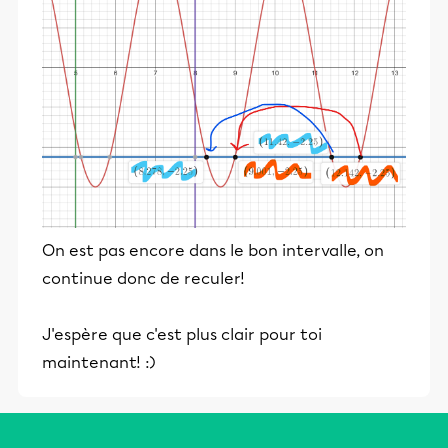
On est pas encore dans le bon intervalle, on
continue donc de reculer!
J'espère que c'est plus clair pour toi
maintenant! :)