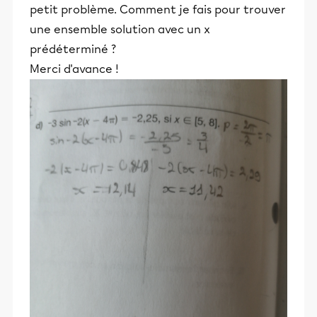
petit problème. Comment je fais pour trouver
une ensemble solution avec un x
prédéterminé ?
Merci d'avance !