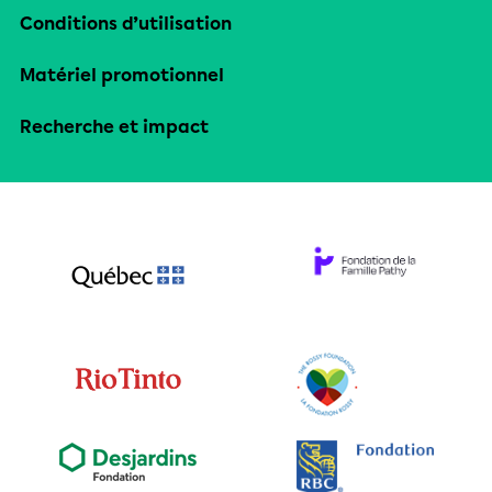
Conditions d’utilisation
Matériel promotionnel
Recherche et impact