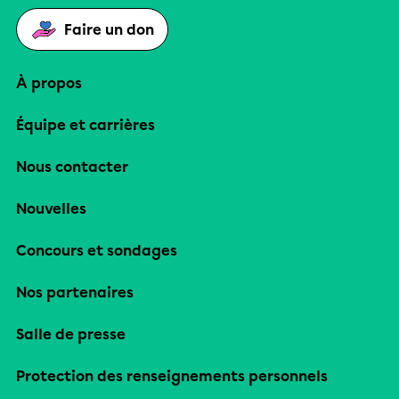
Faire un don
À propos
Équipe et carrières
Nous contacter
Nouvelles
Concours et sondages
Nos partenaires
Salle de presse
Protection des renseignements personnels