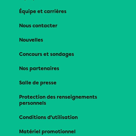
Équipe et carrières
Nous contacter
Nouvelles
Concours et sondages
Nos partenaires
Salle de presse
Protection des renseignements
personnels
Conditions d’utilisation
Matériel promotionnel