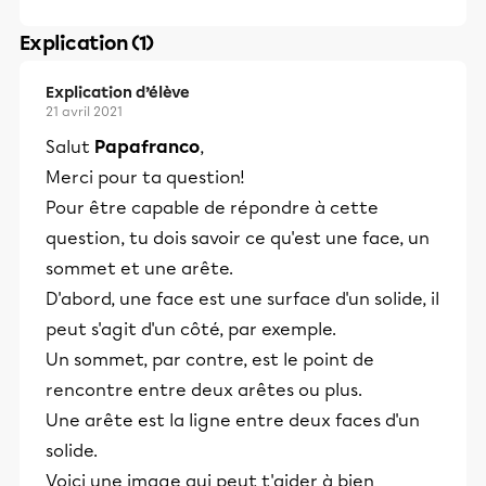
Explication (1)
Explication d’élève
21 avril 2021
Salut
Papafranco
,
Merci pour ta question!
Pour être capable de répondre à cette
question, tu dois savoir ce qu'est une face, un
sommet et une arête.
D'abord, une face est une surface d'un solide, il
peut s'agit d'un côté, par exemple.
Un sommet, par contre, est le point de
rencontre entre deux arêtes ou plus.
Une arête est la ligne entre deux faces d'un
solide.
Voici une image qui peut t'aider à bien