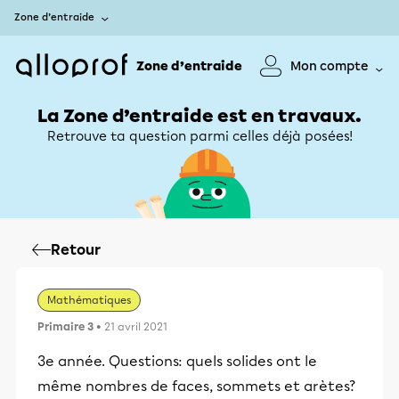
Zone d’entraide
Zone d’entraide
Mon compte
La Zone d’entraide est en travaux.
Retrouve ta question parmi celles déjà posées!
Retour
Mathématiques
Primaire 3
• 21 avril 2021
3e année. Questions: quels solides ont le
même nombres de faces, sommets et arètes?