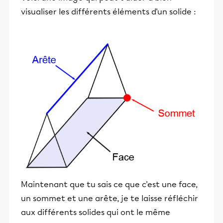
visualiser les différents éléments d'un solide :
Maintenant que tu sais ce que c'est une face,
un sommet et une arête, je te laisse réfléchir
aux différents solides qui ont le même