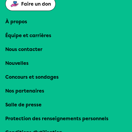
Faire un don
À propos
Équipe et carrières
Nous contacter
Nouvelles
Concours et sondages
Nos partenaires
Salle de presse
Protection des renseignements personnels