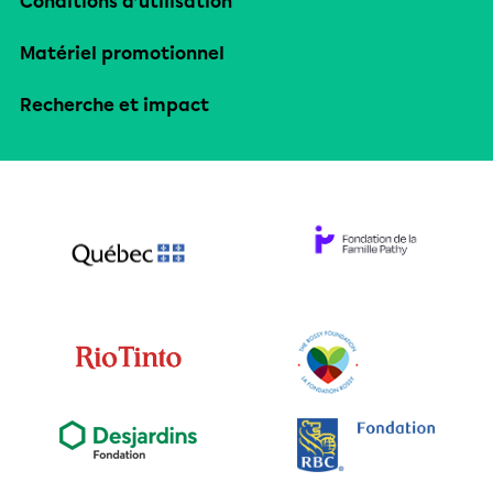
Conditions d’utilisation
Matériel promotionnel
Recherche et impact