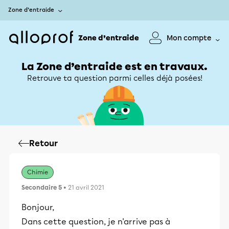
Zone d’entraide
Zone d’entraide
Mon compte
La Zone d’entraide est en travaux.
Retrouve ta question parmi celles déjà posées!
Retour
Chimie
Secondaire 5
• 21 avril 2021
Bonjour,
Dans cette question, je n'arrive pas à