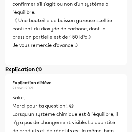
confirmer s'il s'agit ou non d'un système à
l'équilibre.
《 Une bouteille de boisson gazeuse scellée
contient du dioxyde de carbone, dont la
pression partielle est de 450 kPa.》
Je vous remercie d'avance :)
Explication (1)
Explication d’élève
21 avril 2021
Salut,
Merci pour ta question ! 😊
Lorsqu'un système chimique est à l'équilibre, il
n'y a pas de changement visible. La quantité
de produits et de réactifs est la même, bien