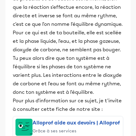
que la réaction s'effectue encore, la réaction
directe et inverse se font au même rythme,
c'est ce que l'on nomme l'équilibre dynamique.
Pour ce qui est de ta bouteille, elle est scellée
et la phase liquide, l'eau, et la phase gazeuse,
dioxyde de carbone, ne semblent pas bouger.
Tu peux alors dire que ton système est à
l'équilibre si les phases de ton système ne
varient plus. Les interactions entre le dioxyde
de carbone et l'eau se font au même rythme,
donc ton système est à l'équilibre.
Pour plus d'information sur ce sujet, je t'invite
à consulter cette fiche de notre site :
Alloprof aide aux devoirs | Alloprof
Grâce à ses services