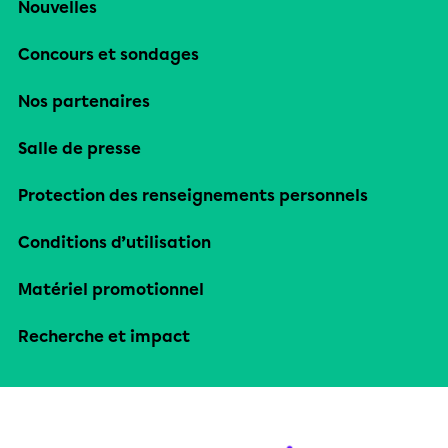
Nouvelles
Concours et sondages
Nos partenaires
Salle de presse
Protection des renseignements personnels
Conditions d’utilisation
Matériel promotionnel
Recherche et impact