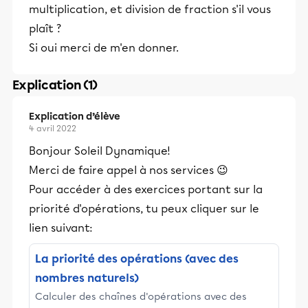
multiplication, et division de fraction s'il vous
plaît ?
Si oui merci de m'en donner.
Explication (1)
Explication d’élève
4 avril 2022
Bonjour Soleil Dynamique!
Merci de faire appel à nos services 😉
Pour accéder à des exercices portant sur la
priorité d'opérations, tu peux cliquer sur le
lien suivant:
La priorité des opérations (avec des
nombres naturels)
Calculer des chaînes d'opérations avec des