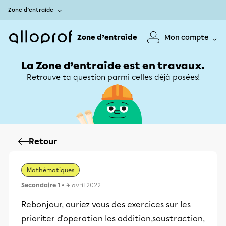
Zone d’entraide
Zone d’entraide
Mon compte
La Zone d’entraide est en travaux.
Retrouve ta question parmi celles déjà posées!
Retour
Mathématiques
Secondaire 1
• 4 avril 2022
Rebonjour, auriez vous des exercices sur les
prioriter d'operation les addition,soustraction,