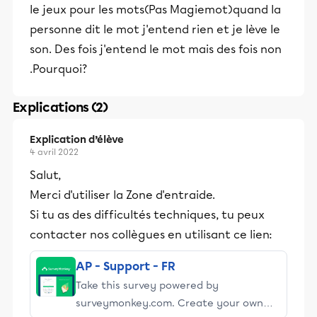
le jeux pour les mots(Pas Magiemot)quand la
personne dit le mot j'entend rien et je lève le
son. Des fois j'entend le mot mais des fois non
.Pourquoi?
Explications (2)
Explication d’élève
4 avril 2022
Salut,
Merci d'utiliser la Zone d'entraide.
Si tu as des difficultés techniques, tu peux
contacter nos collègues en utilisant ce lien:
AP - Support - FR
Take this survey powered by
surveymonkey.com. Create your own