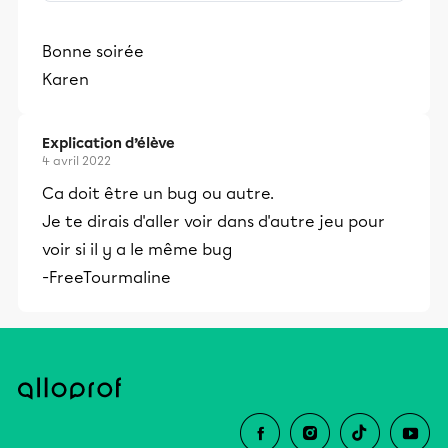
surveys for free.
Bonne soirée
Karen
Explication d’élève
4 avril 2022
Ca doit être un bug ou autre.
Je te dirais d'aller voir dans d'autre jeu pour
voir si il y a le même bug
-FreeTourmaline