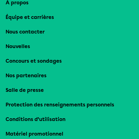
À propos
Équipe et carrières
Nous contacter
Nouvelles
Concours et sondages
Nos partenaires
Salle de presse
Protection des renseignements personnels
Conditions d’utilisation
Matériel promotionnel