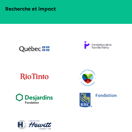
Recherche et impact