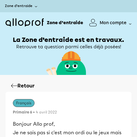
Zone d’entraide
Zone d’entraide
Mon compte
La Zone d’entraide est en travaux.
Retrouve ta question parmi celles déjà posées!
Retour
Français
Primaire 6
• 4 avril 2022
Bonjour Allo prof,
Je ne sais pas si c'est mon ordi ou le jeux mais